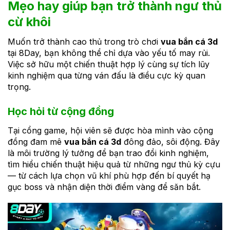
Mẹo hay giúp bạn trở thành ngư thủ
cừ khôi
Muốn trở thành cao thủ trong trò chơi
vua bắn cá 3d
tại 8Day, bạn không thể chỉ dựa vào yếu tố may rủi.
Việc sở hữu một chiến thuật hợp lý cùng sự tích lũy
kinh nghiệm qua từng ván đấu là điều cực kỳ quan
trọng.
Học hỏi từ cộng đồng
Tại cổng game, hội viên sẽ được hòa mình vào cộng
đồng đam mê
vua bắn cá 3d
đông đảo, sôi động. Đây
là môi trường lý tưởng để bạn trao đổi kinh nghiệm,
tìm hiểu chiến thuật hiệu quả từ những ngư thủ kỳ cựu
— từ cách lựa chọn vũ khí phù hợp đến bí quyết hạ
gục boss và nhận diện thời điểm vàng để săn bắt.