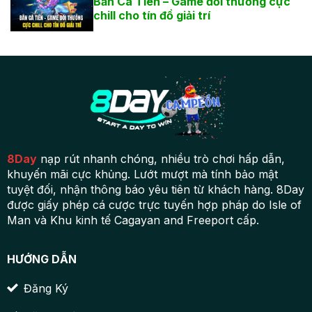
Bắn Cá Tiên – Game đổi thưởng cực
chill cho tín đồ giải trí
8Day
nạp rút nhanh chóng, nhiều trò chơi hấp dẫn,
khuyến mãi cực khủng. Lướt mượt mà tính bảo mật
tuyệt đối, nhận thông báo yêu tiên từ khách hàng. 8Day
được giấy phép cá cược trực tuyến hợp pháp do Isle of
Man và Khu kinh tế Cagayan and Freeport cấp.
HƯỚNG DẪN
Đăng Ký