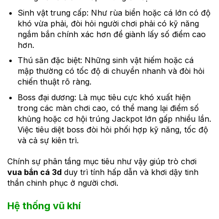
Sinh vật trung cấp: Như rùa biển hoặc cá lớn có độ
khó vừa phải, đòi hỏi người chơi phải có kỹ năng
ngắm bắn chính xác hơn để giành lấy số điểm cao
hơn.
Thú săn đặc biệt: Những sinh vật hiếm hoặc cá
mập thường có tốc độ di chuyển nhanh và đòi hỏi
chiến thuật rõ ràng.
Boss đại dương: Là mục tiêu cực khó xuất hiện
trong các màn chơi cao, có thể mang lại điểm số
khủng hoặc cơ hội trúng Jackpot lớn gấp nhiều lần.
Việc tiêu diệt boss đòi hỏi phối hợp kỹ năng, tốc độ
và cả sự kiên trì.
Chính sự phân tầng mục tiêu như vậy giúp trò chơi
vua bắn cá 3d
duy trì tính hấp dẫn và khơi dậy tinh
thần chinh phục ở người chơi.
Hệ thống vũ khí