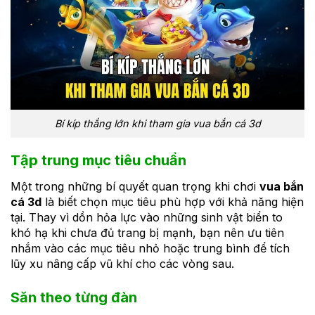
Bí kíp thắng lớn khi tham gia vua bắn cá 3d
Tập trung mục tiêu chuẩn
Một trong những bí quyết quan trọng khi chơi
vua bắn
cá 3d
là biết chọn mục tiêu phù hợp với khả năng hiện
tại. Thay vì dồn hỏa lực vào những sinh vật biển to
khó hạ khi chưa đủ trang bị mạnh, bạn nên ưu tiên
nhắm vào các mục tiêu nhỏ hoặc trung bình để tích
lũy xu nâng cấp vũ khí cho các vòng sau.
Săn theo từng đàn