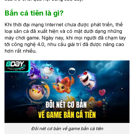
Bắn cá tiên là gì?
Khi thời đại mạng Internet chưa được phát triển, thể
loại săn cá đã xuất hiện và có mặt dưới dạng những
máy chơi game. Ngày nay, khi mọi người đã chạm tay
tới công nghệ 4.0, nhu cầu giải trí đã được nâng cao
hơn rất nhiều.
Đôi nét cơ bản về game bắn cá tiên