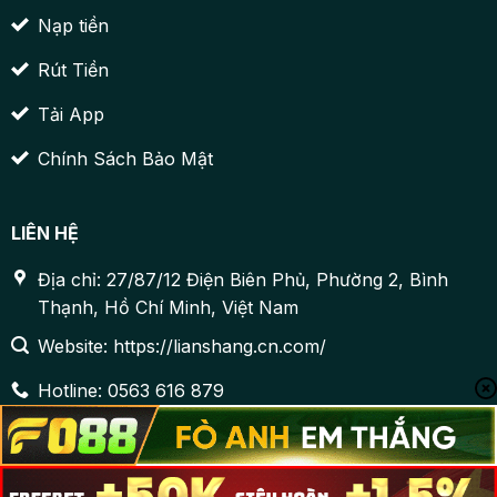
Nạp tiền
Rút Tiền
Tải App
Chính Sách Bảo Mật
LIÊN HỆ
Địa chỉ: 27/87/12 Điện Biên Phủ, Phường 2, Bình
Thạnh, Hồ Chí Minh, Việt Nam
Website: https://lianshang.cn.com/
Hotline: 0563 616 879
Email:
support@lianshang.cn.com
Postal Code: 700000