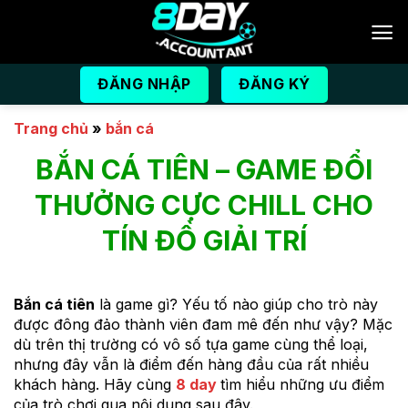
Bỏ
qua
nội
dung
ĐĂNG NHẬP
ĐĂNG KÝ
Trang chủ
»
bắn cá
BẮN CÁ TIÊN – GAME ĐỔI
THƯỞNG CỰC CHILL CHO
TÍN ĐỒ GIẢI TRÍ
Bắn cá tiên
là game gì? Yếu tố nào giúp cho trò này
được đông đảo thành viên đam mê đến như vậy? Mặc
dù trên thị trường có vô số tựa game cùng thể loại,
nhưng đây vẫn là điểm đến hàng đầu của rất nhiều
khách hàng. Hãy cùng
8 day
tìm hiểu những ưu điểm
của trò chơi qua nội dung sau đây.