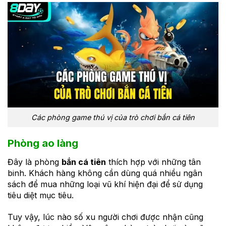
Các phòng game thú vị của trò chơi bắn cá tiên
Phòng ao làng
Đây là phòng
bắn cá tiên
thích hợp với những tân
binh. Khách hàng không cần dùng quá nhiều ngân
sách để mua những loại vũ khí hiện đại để sử dụng
tiêu diệt mục tiêu.
Tuy vậy, lúc nào số xu người chơi được nhận cũng