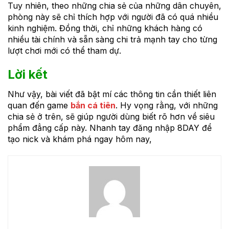
Tuy nhiên, theo những chia sẻ của những dân chuyên,
phòng này sẽ chỉ thích hợp với người đã có quá nhiều
kinh nghiệm. Đồng thời, chỉ những khách hàng có
nhiều tài chính và sẵn sàng chi trả mạnh tay cho từng
lượt chơi mới có thể tham dự.
Lời kết
Như vậy, bài viết đã bật mí các thông tin cần thiết liên
quan đến game
bắn cá tiên
. Hy vọng rằng, với những
chia sẻ ở trên, sẽ giúp người dùng biết rõ hơn về siêu
phẩm đẳng cấp này. Nhanh tay đăng nhập 8DAY để
tạo nick và khám phá ngay hôm nay,