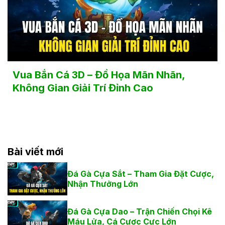
Vua Bắn Cá 3D – Đồ Họa Mãn Nhãn,
Không Gian Giải Trí Đỉnh Cao
Bài viết mới
Đá Gà Cựa Sắt – Tham Gia Đặt Cược,
Nhận Thưởng Lớn
Đá Gà Cựa Dao – Trận Chiến Chọi Kê
Máu Lửa, Cá Cược Cực Lớn