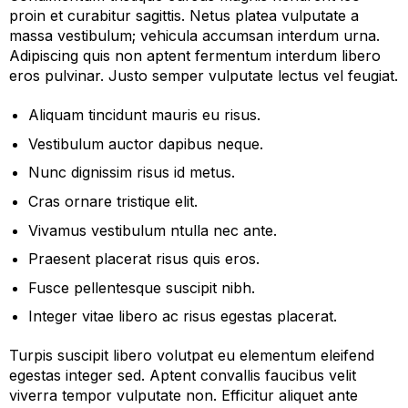
proin et curabitur sagittis. Netus platea vulputate a
massa vestibulum; vehicula accumsan interdum urna.
Adipiscing quis non aptent fermentum interdum libero
eros pulvinar. Justo semper vulputate lectus vel feugiat.
Aliquam tincidunt mauris eu risus.
Vestibulum auctor dapibus neque.
Nunc dignissim risus id metus.
Cras ornare tristique elit.
Vivamus vestibulum ntulla nec ante.
Praesent placerat risus quis eros.
Fusce pellentesque suscipit nibh.
Integer vitae libero ac risus egestas placerat.
Turpis suscipit libero volutpat eu elementum eleifend
egestas integer sed. Aptent convallis faucibus velit
viverra tempor vulputate non. Efficitur aliquet ante