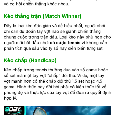
và cơ hội chiến thắng khác nhau.
Kèo thắng trận (Match Winner)
Đây là loại kèo đơn giản và dễ hiểu nhất, người chơi
chỉ cần dự đoán tay vợt nào sẽ giành chiến thắng
chung cuộc trong trận đấu. Loại kèo này phù hợp cho
người mới bắt đầu chơi
cá cược tennis
vì không cần
phân tích quá sâu vào tỷ số hay diễn biến từng set.
Kèo chấp (Handicap)
Kèo chấp trong tennis thường dựa vào số game hoặc
số set mà một tay vợt “chấp” đối thủ. Ví dụ, một tay
vợt mạnh hơn có thể chấp đối thủ 1.5 set hoặc 4.5
game. Hình thức này đòi hỏi phải có kiến thức tốt về
phong độ và thực lực của tay vợt để đưa ra quyết định
hợp lý.