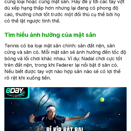
cùng loại hoặc cùng mặt sân. Hãy để ý tới các tay vợt
dù xếp hạng thấp hơn nhưng lại đang có phong độ
cao, thường chơi tốt trước một đối thủ cụ thể bởi họ
có thể lật ngược tình thế.
Tìm hiểu ảnh hưởng của mặt sân
Tennis có ba loại mặt sân chính: sân đất nện, sân
cứng và sân cỏ. Mỗi mặt sân sẽ ảnh hưởng đến tốc độ
bóng và lối chơi khác nhau. Ví dụ: Nadal chơi cực tốt
trên đất nện, trong khi Federer lại nổi bật ở sân cỏ.
Nếu biết được tay vợt nào hợp sân nào sẽ có lợi thế
rõ rệt khi xuống tiền.