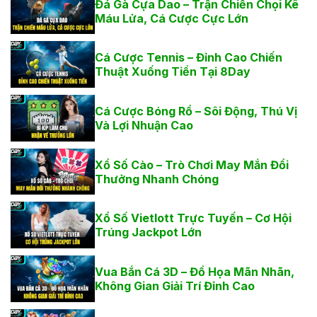
Đá Gà Cựa Dao – Trận Chiến Chọi Kê
Máu Lửa, Cá Cược Cực Lớn
Cá Cược Tennis – Đỉnh Cao Chiến
Thuật Xuống Tiền Tại 8Day
Cá Cược Bóng Rổ – Sôi Động, Thú Vị
Và Lợi Nhuận Cao
Xổ Số Cào – Trò Chơi May Mắn Đổi
Thưởng Nhanh Chóng
Xổ Số Vietlott Trực Tuyến – Cơ Hội
Trúng Jackpot Lớn
Vua Bắn Cá 3D – Đồ Họa Mãn Nhãn,
Không Gian Giải Trí Đỉnh Cao