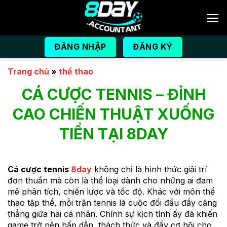
Bỏ
qua
nội
dung
ĐĂNG NHẬP
ĐĂNG KÝ
Trang chủ
»
thể thao
CÁ CƯỢC TENNIS – ĐỈNH
CAO CHIẾN THUẬT XUỐNG
TIỀN TẠI 8DAY
Cá cược tennis
8day
không chỉ là hình thức giải trí
đơn thuần mà còn là thể loại dành cho những ai đam
mê phân tích, chiến lược và tốc độ. Khác với môn thể
thao tập thể, mỗi trận tennis là cuộc đối đầu đầy căng
thẳng giữa hai cá nhân. Chính sự kịch tính ấy đã khiến
game trở nên hấp dẫn, thách thức và đầy cơ hội cho