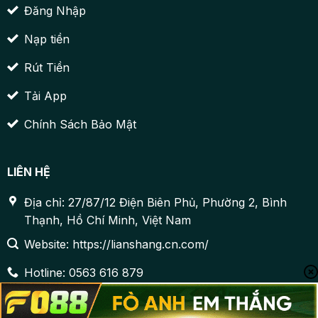
Đăng Nhập
Nạp tiền
Rút Tiền
Tải App
Chính Sách Bảo Mật
LIÊN HỆ
Địa chỉ: 27/87/12 Điện Biên Phủ, Phường 2, Bình
Thạnh, Hồ Chí Minh, Việt Nam
Website: https://lianshang.cn.com/
Hotline: 0563 616 879
Email:
support@lianshang.cn.com